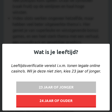
veel poespas kunt spelen. Draai de symbolen
(vaak fruit) op de winlijnen en haal hoge
winsten.
Video slots werken ongeveer hetzelfde, maar
hebben veel beter uitgewerkte thema’s. Hier
geniet je van superleuke en winstgevende bonus
games, en een heel sterk thema met een verhaal,
een soundtrack en geweldige graphics.
Jackpot Slots geven je de kans om een
Wat is je leeftijd?
gigantische jackpot te halen. In sommige
gevallen kunnen deze meer dan een miljoen euro
bevatten.
Tafelspellen
We noemden al de bekende games Roulette, blackjack,
23 JAAR OF JONGER
baccarat en poker. Van deze tafelspellen zijn er tientallen
verschillende versies. Deze games hebben een grote
24 JAAR OF OUDER
strategische diepte en je kunt speelsystemen gebruiken om je
winstkansen groter te maken. De sfeer en uitstraling van deze
luxe games zijn bovendien indrukwekkend.