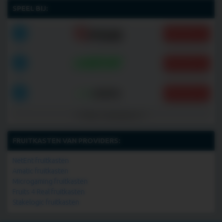
SPEEL BIJ:
1
BEZOEK NU
2
BEZOEK NU
3
BEZOEK NU
Meer weergeven
FRUITKASTEN VAN PROVIDERS:
NetEnt fruitkasten
Amatic fruitkasten
Microgaming fruitkasten
Fruits 4 Real fruitkasten
Stakelogic fruitkasten