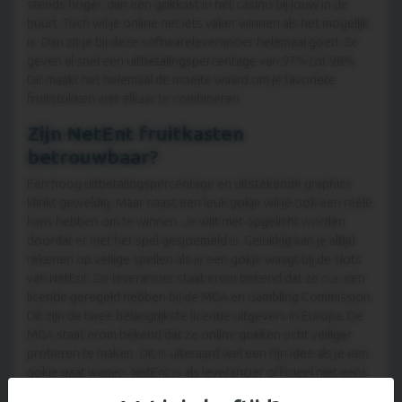
steeds hoger, dan een gokkast in het casino bij jouw in de
buurt. Toch wil je online net iets vaker winnen als het mogelijk
is. Dan zit je bij deze softwareleverancier helemaal goed. Ze
geven al snel een uitbetalingspercentage van 97% tot 98%.
Dit maakt het helemaal de moeite waard om je favoriete
fruitstukken met elkaar te combineren.
Zijn NetEnt fruitkasten
betrouwbaar?
Een hoog uitbetalingspercentage en uitstekende graphics
klinkt geweldig. Maar naast een leuk gokje wil je ook een reële
kans hebben om te winnen. Je wilt niet opgelicht worden
doordat er met het spel gesjoemeld is. Gelukkig kan je altijd
rekenen op veilige spellen als je een gokje waagt bij de slots
van NetEnt. De leverancier staat erom bekend dat ze o.a. een
licentie geregeld hebben bij de MGA en Gambling Commission.
Dit zijn de twee belangrijkste licentie uitgevers in Europa. De
MGA staat erom bekend dat ze online gokken echt veiliger
proberen te maken. Dit is uiteraard wel een fijn idee als je een
gokje gaat wagen. NetEnt is als leverancier officieel niet eens
echt verplicht licenties te regelen. Dit hebben ze puur gedaan