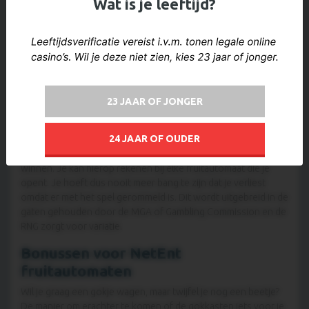
Wat is je leeftijd?
om hun transparantie naar de spelers te tonen.
Elk spel voorzien van een
RNG
De fruitkasten zijn allemaal voorzien van een RNG. Dit wil ook
wel zeggen een Random Number Generator. Deze laat elke
23 JAAR OF JONGER
keer willekeurig een symbool zien. Er is dus geen vastgesteld
plan dat je vooraf al uitgekozen bent als winnaar of verliezen.
24 JAAR OF OUDER
De RNG moet ervoor zorgen dat de symbolen zo natuurlijk
mogelijk vallen. Je krijgt zo als speler echt een kans om te
winnen. Je kan hierop rekenen bij elke fruitautomaat die je
opent. Je hoeft dus nooit meer bang te zijn dat je verliest
omdat er met het spel gerommeld is. Dit wordt uitgebreid in de
gaten gehouden door de MGA of Gambling Commission en de
RNG zorgt voor variatie.
Bonussen voor NetEnt
fruitautomaten
Wil je graag een gokje wagen, maar twijfel je nog een beetje?
De manier om erachter te komen of de gokkasten iets voor je