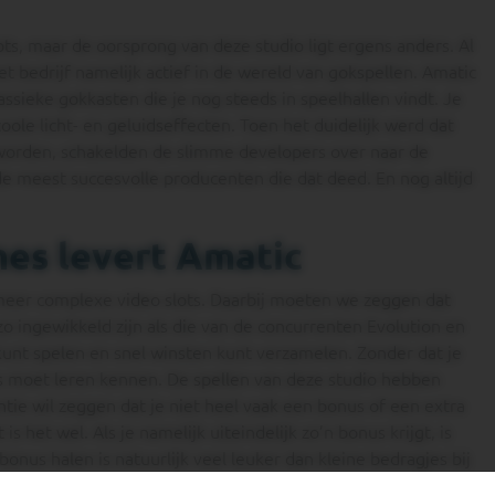
ots, maar de oorsprong van deze studio ligt ergens anders. Al
t bedrijf namelijk actief in de wereld van gokspellen. Amatic
assieke gokkasten die je nog steeds in speelhallen vindt. Je
le licht- en geluidseffecten. Toen het duidelijk werd dat
 worden, schakelden de slimme developers over naar de
de meest succesvolle producenten die dat deed. En nog altijd
es levert Amatic
 meer complexe video slots. Daarbij moeten we zeggen dat
zo ingewikkeld zijn als die van de concurrenten Evolution en
kunt spelen en snel winsten kunt verzamelen. Zonder dat je
s moet leren kennen. De spellen van deze studio hebben
ntie wil zeggen dat je niet heel vaak een bonus of een extra
t is het wel. Als je namelijk uiteindelijk zo’n bonus krijgt, is
onus halen is natuurlijk veel leuker dan kleine bedragjes bij