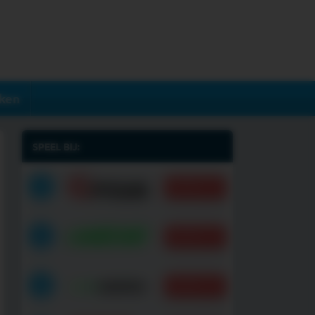
kken
SPEEL BIJ:
1
BEZOEK NU
2
BEZOEK NU
3
BEZOEK NU