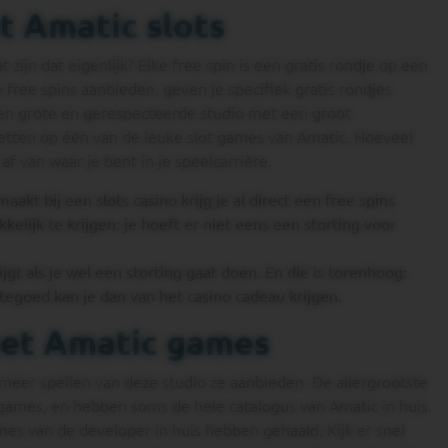
t Amatic slots
zijn dat eigenlijk? Elke free spin is een gratis rondje op een
 free spins aanbieden, geven je specifiek gratis rondjes
een grote en gerespecteerde studio met een groot
zetten op één van de leuke slot games van Amatic. Hoeveel
t af van waar je bent in je speelcarrière.
akt bij een slots casino krijg je al direct een free spins
elijk te krijgen: je hoeft er niet eens een storting voor
gt als je wel een storting gaat doen. En die is torenhoog:
tegoed kan je dan van het casino cadeau krijgen.
met Amatic games
meer spellen van deze studio ze aanbieden. De allergrootste
games, en hebben soms de hele catalogus van Amatic in huis.
games van de developer in huis hebben gehaald. Kijk er snel