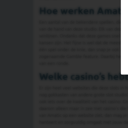
Hoe werken Amatic
Een aantal van de bekendere spellen, die w
van de hand van deze studio. Elk van deze s
winlijnen. Ondanks dat deze games snel te le
kansen zijn. Het fijne is wel dat de meeste
één spel onder de knie, dan snap je ook hoe 
zogenaamde Gamble feature. Daarbij heb je 
van een ronde.
Welke casino’s hebb
Er zijn heel veel websites die deze slots i
nog gokkasten van andere grote slot studio’s
ook iets over de kwaliteit van het casino. 
daarom alleen maar in zee met casino’s die 
van Amatic op een website ziet, dan mag je e
hanteert en zorgvuldig omgaat met jouw da