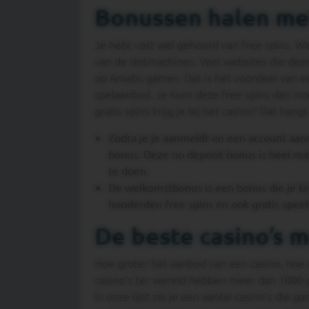
Bonussen halen me
Je hebt vast wel gehoord van free spins. Wat 
van de slotmachines. Veel websites die deze
op Amatic games. Dat is het voordeel van 
spelaanbod. Je kunt deze free spins dan in
gratis spins krijg je bij het casino? Dat hang
Zodra je je aanmeldt en een account aanma
bonus. Deze no deposit bonus is heel makk
te doen.
De welkomstbonus is een bonus die je krij
honderden free spins en ook gratis speel
De beste casino’s 
Hoe groter het aanbod van een casino, hoe 
casino’s ter wereld hebben meer dan 1000 
In onze lijst zie je een aantal casino’s die 